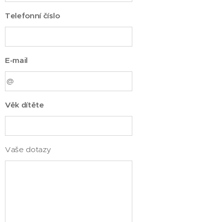
Telefonní číslo
E-mail
Věk dítěte
Vaše dotazy