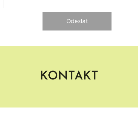
Odeslat
KONTAKT