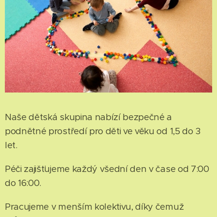
Naše dětská skupina nabízí bezpečné a
podnětné prostředí pro děti ve věku od 1,5 do 3
let.
Péči zajišťujeme každý všední den v čase od 7:00
do 16:00.
Pracujeme v menším kolektivu, díky čemuž