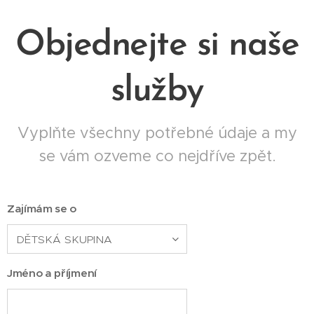
Objednejte si naše
služby
Vyplňte všechny potřebné údaje a my
se vám ozveme co nejdříve zpět.
Zajímám se o
Jméno a příjmení