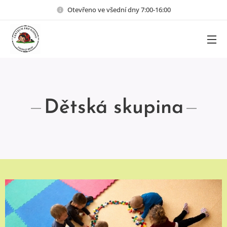
Otevřeno ve všední dny 7:00-16:00
Dětská skupina