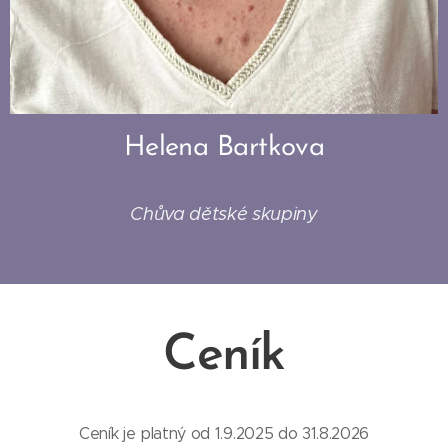
Helena Bartkova
Chůva dětské skupiny
Ceník
Ceník je platný od 1.9.2025 do 31.8.2026