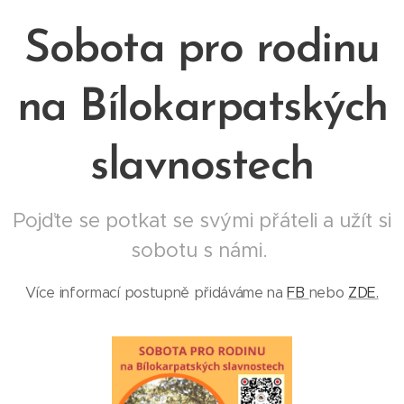
Sobota pro rodinu
na Bílokarpatských
slavnostech
Pojďte se potkat se svými přáteli a užít si
sobotu s námi.
Více informací postupně přidáváme na
FB
nebo
ZDE.