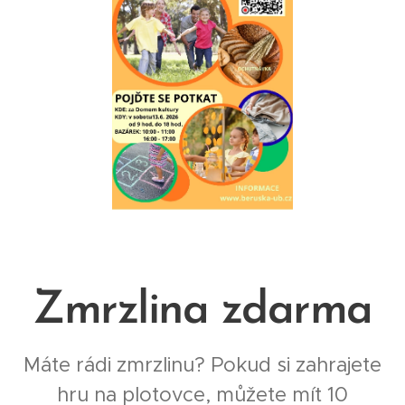
Zmrzlina zdarma
Máte rádi zmrzlinu? Pokud si zahrajete
hru na plotovce, můžete mít 10