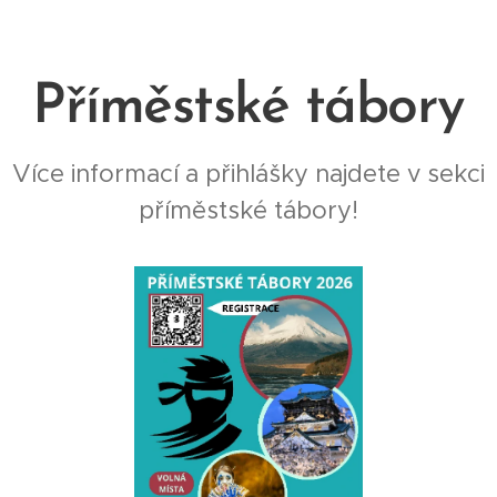
Příměstské tábory
Více informací a přihlášky najdete v sekci
příměstské tábory!