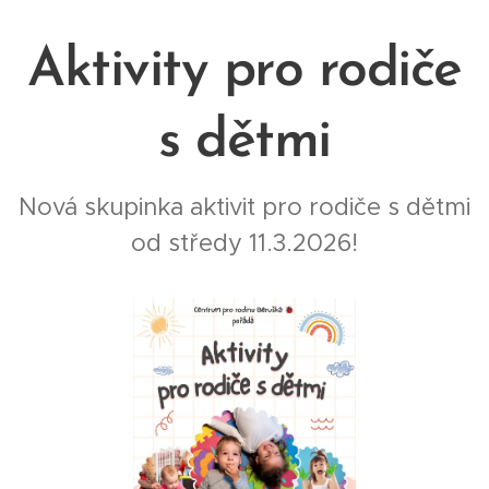
Aktivity pro rodiče
s dětmi
Nová skupinka aktivit pro rodiče s dětmi
od středy 11.3.2026!