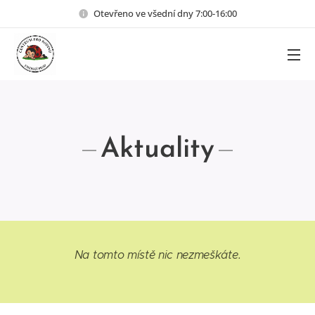
Otevřeno ve všední dny 7:00-16:00
Aktuality
Na tomto místě nic nezmeškáte.