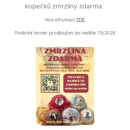
kopečků zmrzliny zdarma.
Více informací
ZDE.
Poslední termín prodloužen do neděle 7.6.2026