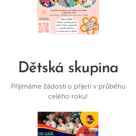
Dětská skupina
Přijímáme žádosti o přijetí v průběhu
celého roku!